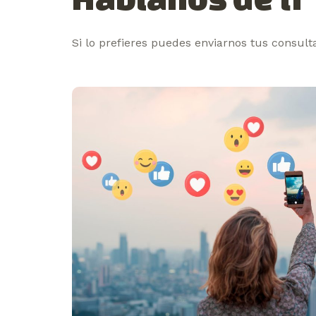
Si lo prefieres puedes enviarnos tus consult